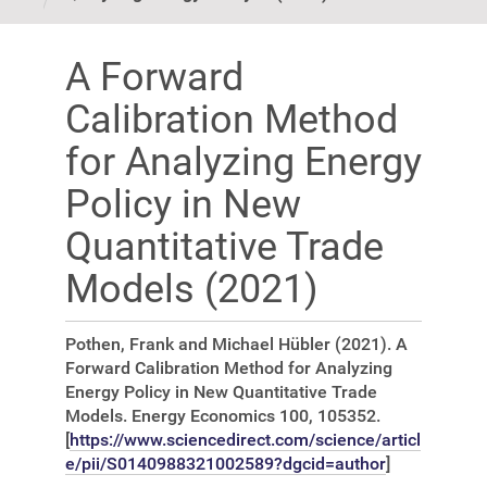
A Forward
Calibration Method
for Analyzing Energy
Policy in New
Quantitative Trade
Models (2021)
Pothen, Frank and Michael Hübler (2021). A
Forward Calibration Method for Analyzing
Energy Policy in New Quantitative Trade
Models. Energy Economics 100, 105352.
[
https://www.sciencedirect.com/science/articl
e/pii/S0140988321002589?dgcid=author
]