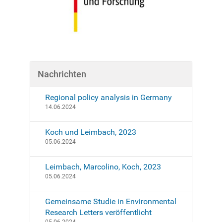
Nachrichten
Regional policy analysis in Germany
14.06.2024
Koch und Leimbach, 2023
05.06.2024
Leimbach, Marcolino, Koch, 2023
05.06.2024
Gemeinsame Studie in Environmental
Research Letters veröffentlicht