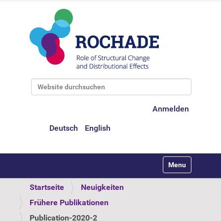
Website durchsuchen
Erweiterte Suche…
Anmelden
Deutsch
English
Toggle navigati
Startseite
Neuigkeiten
Frühere Publikationen
Publication-2020-2